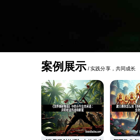
案例展示
/
实践分享，共同成长