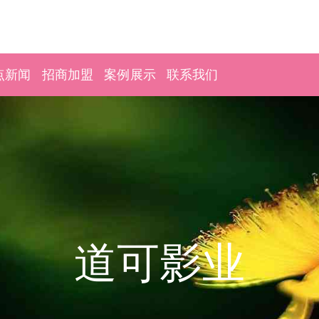
点新闻
招商加盟
案例展示
联系我们
道可影业