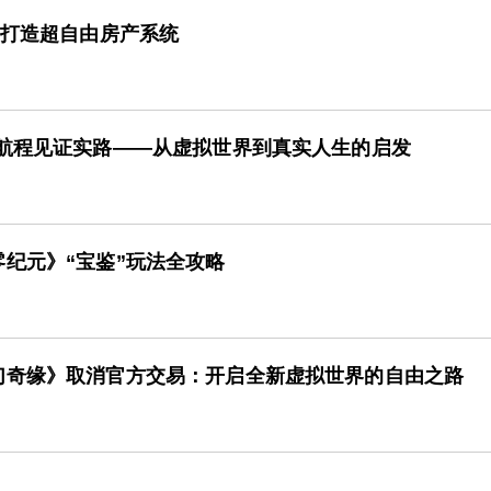
》打造超自由房产系统
示航程见证实路——从虚拟世界到真实人生的启发
纪元》“宝鉴”玩法全攻略
幻奇缘》取消官方交易：开启全新虚拟世界的自由之路