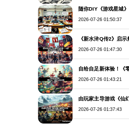
随你DIY《游戏星城
2026-07-26 01:50:37
《新水浒Q传2》启
2026-07-26 01:47:30
自给自足新体验！《零
2026-07-26 01:43:21
由玩家主导游戏《仙
2026-07-26 01:37:43