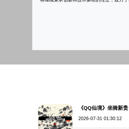
《QQ仙境》坐骑新
2026-07-31 01:30:12